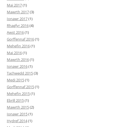
Mai 2017
(1)
Mawrth 2017
(3)
Ionawr 2017
(1)
Rhagfyr 2016
(4)
Awst 2016
(1)
Gorffennaf 2016
(1)
Mehefin 2016
(1)
Mai 2016
(1)
Mawrth 2016
(1)
Ionawr 2016
(1)
Tachwedd 2015
(3)
Medi 2015
(1)
Gorffennaf 2015
(1)
Mehefin 2015
(1)
Ebrill 2015
(1)
Mawrth 2015
(2)
Ionawr 2015
(1)
Hydref 2014
(1)