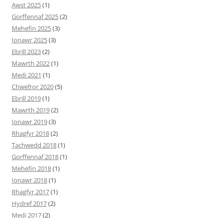
Awst 2025
(1)
Gorffennaf 2025
(2)
Mehefin 2025
(3)
Ionawr 2025
(3)
Ebrill 2023
(2)
Mawrth 2022
(1)
Medi 2021
(1)
Chwefror 2020
(5)
Ebrill 2019
(1)
Mawrth 2019
(2)
Ionawr 2019
(3)
Rhagfyr 2018
(2)
Tachwedd 2018
(1)
Gorffennaf 2018
(1)
Mehefin 2018
(1)
Ionawr 2018
(1)
Rhagfyr 2017
(1)
Hydref 2017
(2)
Medi 2017
(2)