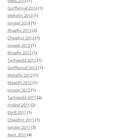
Medi 2014
(1)
Gorffennaf 2014
(1)
Mehefin 2014
(1)
Ionawr 2014
(1)
Rhagfyr 2013
(2)
Chwefror 2013
(1)
Ionawr 2013
(1)
Rhagfyr 2012
(1)
Tachwedd 2012
(1)
Gorffennaf 2012
(1)
Mehefin 2012
(1)
Mawrth 2012
(1)
Ionawr 2012
(1)
Tachwedd 2011
(2)
Hydref 2011
(2)
Ebrill 2011
(1)
Chwefror 2011
(1)
Ionawr 2011
(3)
Awst 2010
(4)