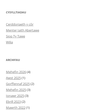
CYSYLLTIADAU
Cerddoriaeth y côr
Menter Iaith Abertawe
Siop Ty Tawe
Wilia
ARCHIFAU
Mehefin 2026
(4)
Awst 2025
(1)
Gorffennaf 2025
(2)
Mehefin 2025
(3)
Ionawr 2025
(3)
Ebrill 2023
(2)
Mawrth 2022
(1)