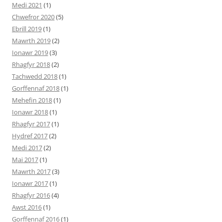
Medi 2021
(1)
Chwefror 2020
(5)
Ebrill 2019
(1)
Mawrth 2019
(2)
Ionawr 2019
(3)
Rhagfyr 2018
(2)
Tachwedd 2018
(1)
Gorffennaf 2018
(1)
Mehefin 2018
(1)
Ionawr 2018
(1)
Rhagfyr 2017
(1)
Hydref 2017
(2)
Medi 2017
(2)
Mai 2017
(1)
Mawrth 2017
(3)
Ionawr 2017
(1)
Rhagfyr 2016
(4)
Awst 2016
(1)
Gorffennaf 2016
(1)