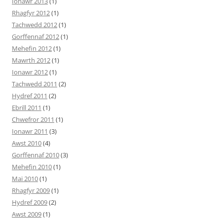
Ionawr 2013
(1)
Rhagfyr 2012
(1)
Tachwedd 2012
(1)
Gorffennaf 2012
(1)
Mehefin 2012
(1)
Mawrth 2012
(1)
Ionawr 2012
(1)
Tachwedd 2011
(2)
Hydref 2011
(2)
Ebrill 2011
(1)
Chwefror 2011
(1)
Ionawr 2011
(3)
Awst 2010
(4)
Gorffennaf 2010
(3)
Mehefin 2010
(1)
Mai 2010
(1)
Rhagfyr 2009
(1)
Hydref 2009
(2)
Awst 2009
(1)