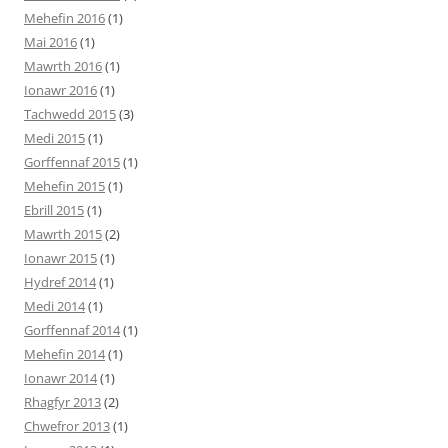
Mehefin 2016
(1)
Mai 2016
(1)
Mawrth 2016
(1)
Ionawr 2016
(1)
Tachwedd 2015
(3)
Medi 2015
(1)
Gorffennaf 2015
(1)
Mehefin 2015
(1)
Ebrill 2015
(1)
Mawrth 2015
(2)
Ionawr 2015
(1)
Hydref 2014
(1)
Medi 2014
(1)
Gorffennaf 2014
(1)
Mehefin 2014
(1)
Ionawr 2014
(1)
Rhagfyr 2013
(2)
Chwefror 2013
(1)