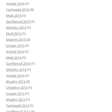
Ionawr 2016
(1)
Tachwedd 2015
(3)
Medi 2015
(1)
Gorffennaf 2015
(1)
Mehefin 2015
(1)
Ebrill 2015
(1)
Mawrth 2015
(2)
Ionawr 2015
(1)
Hydref 2014
(1)
Medi 2014
(1)
Gorffennaf 2014
(1)
Mehefin 2014
(1)
Ionawr 2014
(1)
Rhagfyr 2013
(2)
Chwefror 2013
(1)
Ionawr 2013
(1)
Rhagfyr 2012
(1)
Tachwedd 2012
(1)
Gorffennaf 2012
(1)