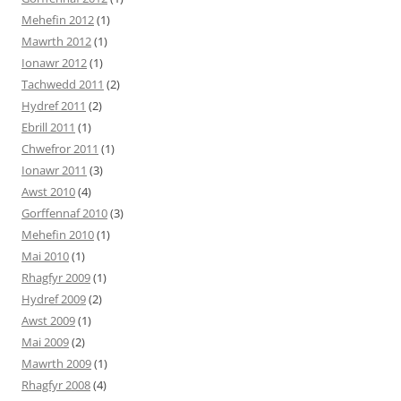
Mehefin 2012
(1)
Mawrth 2012
(1)
Ionawr 2012
(1)
Tachwedd 2011
(2)
Hydref 2011
(2)
Ebrill 2011
(1)
Chwefror 2011
(1)
Ionawr 2011
(3)
Awst 2010
(4)
Gorffennaf 2010
(3)
Mehefin 2010
(1)
Mai 2010
(1)
Rhagfyr 2009
(1)
Hydref 2009
(2)
Awst 2009
(1)
Mai 2009
(2)
Mawrth 2009
(1)
Rhagfyr 2008
(4)