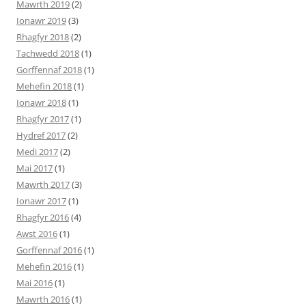
Mawrth 2019
(2)
Ionawr 2019
(3)
Rhagfyr 2018
(2)
Tachwedd 2018
(1)
Gorffennaf 2018
(1)
Mehefin 2018
(1)
Ionawr 2018
(1)
Rhagfyr 2017
(1)
Hydref 2017
(2)
Medi 2017
(2)
Mai 2017
(1)
Mawrth 2017
(3)
Ionawr 2017
(1)
Rhagfyr 2016
(4)
Awst 2016
(1)
Gorffennaf 2016
(1)
Mehefin 2016
(1)
Mai 2016
(1)
Mawrth 2016
(1)