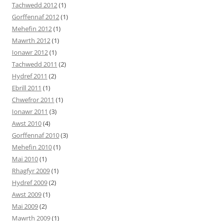
Tachwedd 2012
(1)
Gorffennaf 2012
(1)
Mehefin 2012
(1)
Mawrth 2012
(1)
Ionawr 2012
(1)
Tachwedd 2011
(2)
Hydref 2011
(2)
Ebrill 2011
(1)
Chwefror 2011
(1)
Ionawr 2011
(3)
Awst 2010
(4)
Gorffennaf 2010
(3)
Mehefin 2010
(1)
Mai 2010
(1)
Rhagfyr 2009
(1)
Hydref 2009
(2)
Awst 2009
(1)
Mai 2009
(2)
Mawrth 2009
(1)