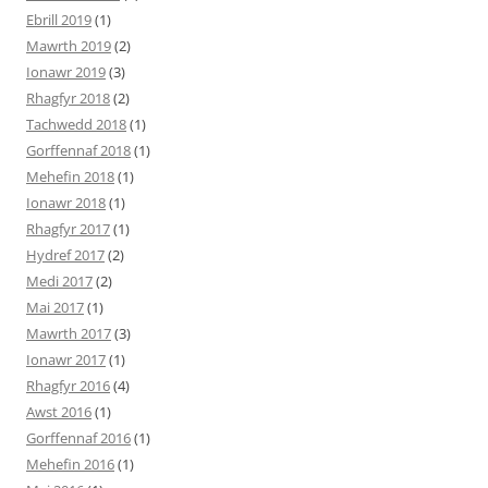
Ebrill 2019
(1)
Mawrth 2019
(2)
Ionawr 2019
(3)
Rhagfyr 2018
(2)
Tachwedd 2018
(1)
Gorffennaf 2018
(1)
Mehefin 2018
(1)
Ionawr 2018
(1)
Rhagfyr 2017
(1)
Hydref 2017
(2)
Medi 2017
(2)
Mai 2017
(1)
Mawrth 2017
(3)
Ionawr 2017
(1)
Rhagfyr 2016
(4)
Awst 2016
(1)
Gorffennaf 2016
(1)
Mehefin 2016
(1)