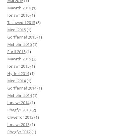
Mai 2016
(1)
Mawrth 2016
(1)
Ionawr 2016
(1)
Tachwedd 2015
(3)
Medi 2015
(1)
Gorffennaf 2015
(1)
Mehefin 2015
(1)
Ebrill 2015
(1)
Mawrth 2015
(2)
Ionawr 2015
(1)
Hydref 2014
(1)
Medi 2014
(1)
Gorffennaf 2014
(1)
Mehefin 2014
(1)
Ionawr 2014
(1)
Rhagfyr 2013
(2)
Chwefror 2013
(1)
Ionawr 2013
(1)
Rhagfyr 2012
(1)