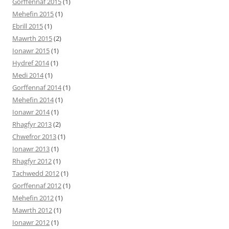
Gorffennaf 2015
(1)
Mehefin 2015
(1)
Ebrill 2015
(1)
Mawrth 2015
(2)
Ionawr 2015
(1)
Hydref 2014
(1)
Medi 2014
(1)
Gorffennaf 2014
(1)
Mehefin 2014
(1)
Ionawr 2014
(1)
Rhagfyr 2013
(2)
Chwefror 2013
(1)
Ionawr 2013
(1)
Rhagfyr 2012
(1)
Tachwedd 2012
(1)
Gorffennaf 2012
(1)
Mehefin 2012
(1)
Mawrth 2012
(1)
Ionawr 2012
(1)