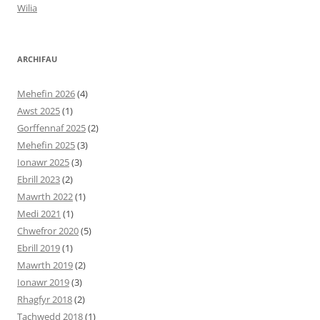
Wilia
ARCHIFAU
Mehefin 2026
(4)
Awst 2025
(1)
Gorffennaf 2025
(2)
Mehefin 2025
(3)
Ionawr 2025
(3)
Ebrill 2023
(2)
Mawrth 2022
(1)
Medi 2021
(1)
Chwefror 2020
(5)
Ebrill 2019
(1)
Mawrth 2019
(2)
Ionawr 2019
(3)
Rhagfyr 2018
(2)
Tachwedd 2018
(1)