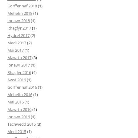
Gorffennaf 2018
(1)
Mehefin 2018
(1)
Ionawr 2018
(1)
Rhagfyr 2017
(1)
Hydref 2017
(2)
Medi 2017
(2)
Mai 2017
(1)
Mawrth 2017
(3)
Ionawr 2017
(1)
Rhagfyr 2016
(4)
Awst 2016
(1)
Gorffennaf 2016
(1)
Mehefin 2016
(1)
Mai 2016
(1)
Mawrth 2016
(1)
Ionawr 2016
(1)
Tachwedd 2015
(3)
Medi 2015
(1)