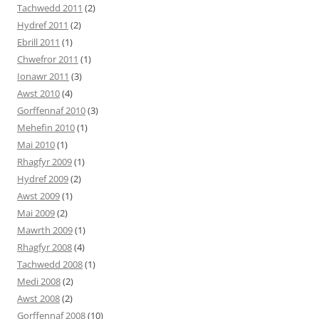
Tachwedd 2011
(2)
Hydref 2011
(2)
Ebrill 2011
(1)
Chwefror 2011
(1)
Ionawr 2011
(3)
Awst 2010
(4)
Gorffennaf 2010
(3)
Mehefin 2010
(1)
Mai 2010
(1)
Rhagfyr 2009
(1)
Hydref 2009
(2)
Awst 2009
(1)
Mai 2009
(2)
Mawrth 2009
(1)
Rhagfyr 2008
(4)
Tachwedd 2008
(1)
Medi 2008
(2)
Awst 2008
(2)
Gorffennaf 2008
(10)