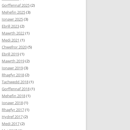
Gorffennaf 2025
(2)
Mehefin 2025
(3)
Ionawr 2025
(3)
Ebrill 2023
(2)
Mawrth 2022
(1)
Medi 2021
(1)
Chwefror 2020
(5)
Ebrill 2019
(1)
Mawrth 2019
(2)
Ionawr 2019
(3)
Rhagfyr 2018
(2)
Tachwedd 2018
(1)
Gorffennaf 2018
(1)
Mehefin 2018
(1)
Ionawr 2018
(1)
Rhagfyr 2017
(1)
Hydref 2017
(2)
Medi 2017
(2)