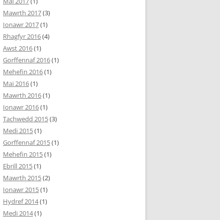
Mai 2017
(1)
Mawrth 2017
(3)
Ionawr 2017
(1)
Rhagfyr 2016
(4)
Awst 2016
(1)
Gorffennaf 2016
(1)
Mehefin 2016
(1)
Mai 2016
(1)
Mawrth 2016
(1)
Ionawr 2016
(1)
Tachwedd 2015
(3)
Medi 2015
(1)
Gorffennaf 2015
(1)
Mehefin 2015
(1)
Ebrill 2015
(1)
Mawrth 2015
(2)
Ionawr 2015
(1)
Hydref 2014
(1)
Medi 2014
(1)