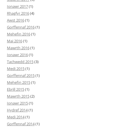
Ionawr 2017
(1)
Rhagfyr 2016
(4)
Awst 2016
(1)
Gorffennaf 2016
(1)
Mehefin 2016
(1)
Mai 2016
(1)
Mawrth 2016
(1)
Ionawr 2016
(1)
Tachwedd 2015
(3)
Medi 2015
(1)
Gorffennaf 2015
(1)
Mehefin 2015
(1)
Ebrill 2015
(1)
Mawrth 2015
(2)
Ionawr 2015
(1)
Hydref 2014
(1)
Medi 2014
(1)
Gorffennaf 2014
(1)