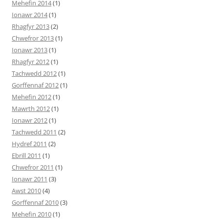
Mehefin 2014
(1)
Ionawr 2014
(1)
Rhagfyr 2013
(2)
Chwefror 2013
(1)
Ionawr 2013
(1)
Rhagfyr 2012
(1)
Tachwedd 2012
(1)
Gorffennaf 2012
(1)
Mehefin 2012
(1)
Mawrth 2012
(1)
Ionawr 2012
(1)
Tachwedd 2011
(2)
Hydref 2011
(2)
Ebrill 2011
(1)
Chwefror 2011
(1)
Ionawr 2011
(3)
Awst 2010
(4)
Gorffennaf 2010
(3)
Mehefin 2010
(1)