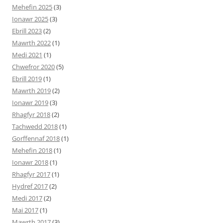
Mehefin 2025
(3)
Ionawr 2025
(3)
Ebrill 2023
(2)
Mawrth 2022
(1)
Medi 2021
(1)
Chwefror 2020
(5)
Ebrill 2019
(1)
Mawrth 2019
(2)
Ionawr 2019
(3)
Rhagfyr 2018
(2)
Tachwedd 2018
(1)
Gorffennaf 2018
(1)
Mehefin 2018
(1)
Ionawr 2018
(1)
Rhagfyr 2017
(1)
Hydref 2017
(2)
Medi 2017
(2)
Mai 2017
(1)
Mawrth 2017
(3)