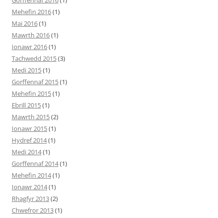
Mehefin 2016
(1)
Mai 2016
(1)
Mawrth 2016
(1)
Ionawr 2016
(1)
Tachwedd 2015
(3)
Medi 2015
(1)
Gorffennaf 2015
(1)
Mehefin 2015
(1)
Ebrill 2015
(1)
Mawrth 2015
(2)
Ionawr 2015
(1)
Hydref 2014
(1)
Medi 2014
(1)
Gorffennaf 2014
(1)
Mehefin 2014
(1)
Ionawr 2014
(1)
Rhagfyr 2013
(2)
Chwefror 2013
(1)