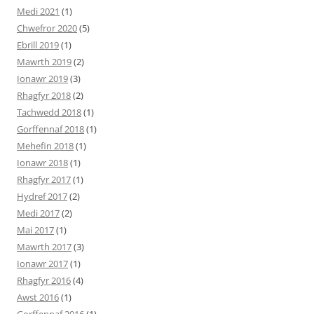
Medi 2021
(1)
Chwefror 2020
(5)
Ebrill 2019
(1)
Mawrth 2019
(2)
Ionawr 2019
(3)
Rhagfyr 2018
(2)
Tachwedd 2018
(1)
Gorffennaf 2018
(1)
Mehefin 2018
(1)
Ionawr 2018
(1)
Rhagfyr 2017
(1)
Hydref 2017
(2)
Medi 2017
(2)
Mai 2017
(1)
Mawrth 2017
(3)
Ionawr 2017
(1)
Rhagfyr 2016
(4)
Awst 2016
(1)
Gorffennaf 2016
(1)