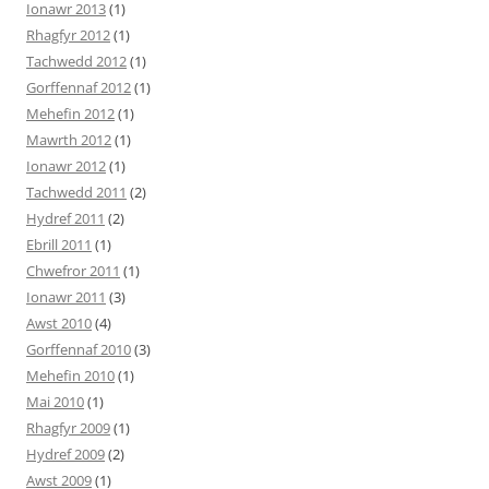
Ionawr 2013
(1)
Rhagfyr 2012
(1)
Tachwedd 2012
(1)
Gorffennaf 2012
(1)
Mehefin 2012
(1)
Mawrth 2012
(1)
Ionawr 2012
(1)
Tachwedd 2011
(2)
Hydref 2011
(2)
Ebrill 2011
(1)
Chwefror 2011
(1)
Ionawr 2011
(3)
Awst 2010
(4)
Gorffennaf 2010
(3)
Mehefin 2010
(1)
Mai 2010
(1)
Rhagfyr 2009
(1)
Hydref 2009
(2)
Awst 2009
(1)