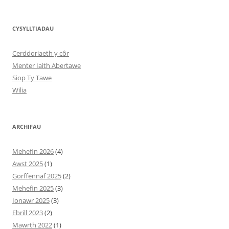
CYSYLLTIADAU
Cerddoriaeth y côr
Menter Iaith Abertawe
Siop Ty Tawe
Wilia
ARCHIFAU
Mehefin 2026
(4)
Awst 2025
(1)
Gorffennaf 2025
(2)
Mehefin 2025
(3)
Ionawr 2025
(3)
Ebrill 2023
(2)
Mawrth 2022
(1)